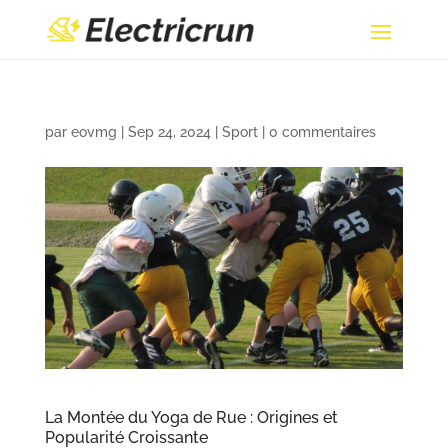
par
eovmg
|
Sep 24, 2024
|
Sport
|
0 commentaires
La Montée du Yoga de Rue : Origines et
Popularité Croissante