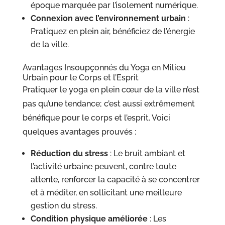
époque marquée par l’isolement numérique.
Connexion avec l’environnement urbain
:
Pratiquez en plein air, bénéficiez de l’énergie
de la ville.
Avantages Insoupçonnés du Yoga en Milieu
Urbain pour le Corps et l’Esprit
Pratiquer le yoga en plein cœur de la ville n’est
pas qu’une tendance; c’est aussi extrêmement
bénéfique pour le corps et l’esprit. Voici
quelques avantages prouvés :
Réduction du stress
: Le bruit ambiant et
l’activité urbaine peuvent, contre toute
attente, renforcer la capacité à se concentrer
et à méditer, en sollicitant une meilleure
gestion du stress.
Condition physique améliorée
: Les