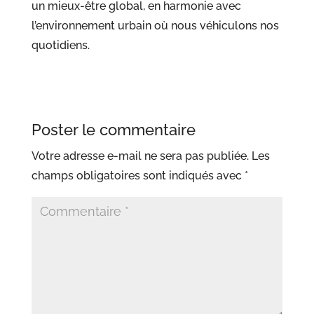
un mieux-être global, en harmonie avec
l’environnement urbain où nous véhiculons nos
quotidiens.
Poster le commentaire
Votre adresse e-mail ne sera pas publiée.
Les
champs obligatoires sont indiqués avec
*