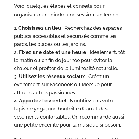
Voici quelques étapes et conseils pour
organiser ou rejoindre une session facilement :
Choisissez un lieu
: Recherchez des espaces
publics accessibles et sécurisés comme les
parcs, les places ou les jardins.
Fixez une date et une heure
: Idéalement, tôt
le matin ou en fin de journée pour éviter la
chaleur et profiter de la luminosité naturelle.
Utilisez les réseaux sociaux
: Créez un
événement sur Facebook ou Meetup pour
attirer d’autres passionnés.
Apportez l’essentiel
: N’oubliez pas votre
tapis de yoga, une bouteille d’eau et des
vêtements confortables. On recommande aussi
une petite enceinte pour la musique si besoin.