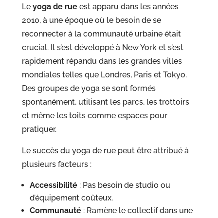
Le
yoga de rue
est apparu dans les années
2010, à une époque où le besoin de se
reconnecter à la communauté urbaine était
crucial. Il s’est développé à New York et s’est
rapidement répandu dans les grandes villes
mondiales telles que Londres, Paris et Tokyo.
Des groupes de yoga se sont formés
spontanément, utilisant les parcs, les trottoirs
et même les toits comme espaces pour
pratiquer.
Le succès du yoga de rue peut être attribué à
plusieurs facteurs :
Accessibilité
: Pas besoin de studio ou
d’équipement coûteux.
Communauté
: Ramène le collectif dans une