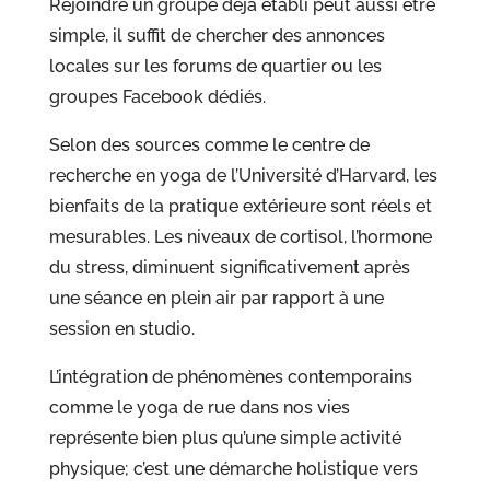
Rejoindre un groupe déjà établi peut aussi être
simple, il suffit de chercher des annonces
locales sur les forums de quartier ou les
groupes Facebook dédiés.
Selon des sources comme le centre de
recherche en yoga de l’Université d’Harvard, les
bienfaits de la pratique extérieure sont réels et
mesurables. Les niveaux de cortisol, l’hormone
du stress, diminuent significativement après
une séance en plein air par rapport à une
session en studio.
L’intégration de phénomènes contemporains
comme le yoga de rue dans nos vies
représente bien plus qu’une simple activité
physique; c’est une démarche holistique vers