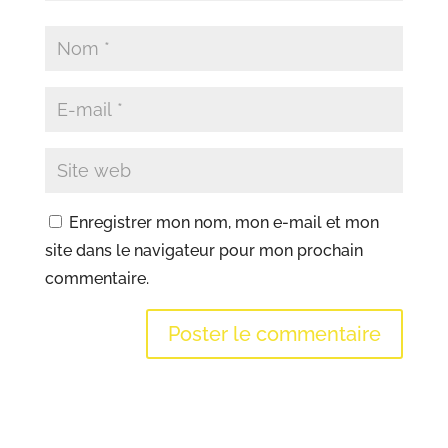
Enregistrer mon nom, mon e-mail et mon
site dans le navigateur pour mon prochain
commentaire.