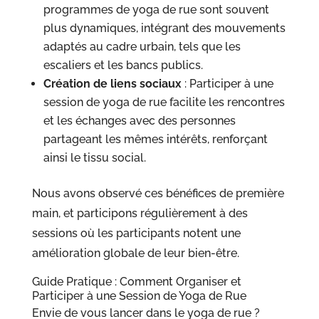
programmes de yoga de rue sont souvent
plus dynamiques, intégrant des mouvements
adaptés au cadre urbain, tels que les
escaliers et les bancs publics.
Création de liens sociaux
: Participer à une
session de yoga de rue facilite les rencontres
et les échanges avec des personnes
partageant les mêmes intérêts, renforçant
ainsi le tissu social.
Nous avons observé ces bénéfices de première
main, et participons régulièrement à des
sessions où les participants notent une
amélioration globale de leur bien-être.
Guide Pratique : Comment Organiser et
Participer à une Session de Yoga de Rue
Envie de vous lancer dans le yoga de rue ?