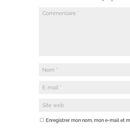
Enregistrer mon nom, mon e-mail et m