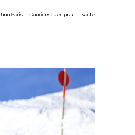
hon Paris
Courir est bon pour la santé