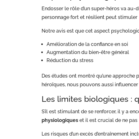
Endosser le rôle d’un super-héros va au-
personnage fort et résilient peut stimuler
Notre avis est que cet aspect psychologiq
Amélioration de la confiance en soi
Augmentation du bien-être général
Réduction du stress
Des études ont montré qu’une approche pos
héroïques, nous pouvons aussi influencer
Les limites biologiques :
S’il est stimulant de se renforcer, il y a
physiologiques
et il est crucial de ne pas
Les risques d’un excès d’entraînement incl