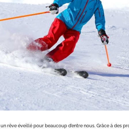
e un rêve éveillé pour beaucoup d’entre nous. Grâce à des 