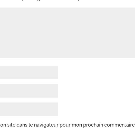
on site dans le navigateur pour mon prochain commentaire