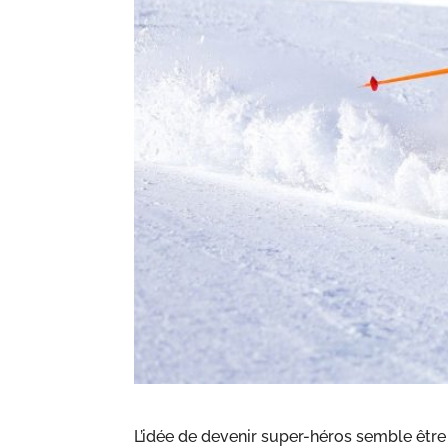
L’idée de devenir super-héros semble êtr