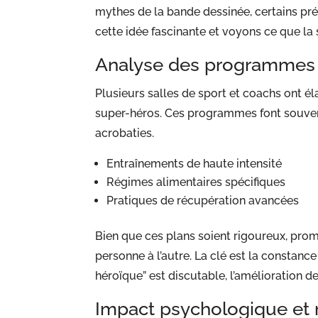
mythes de la bande dessinée, certains pré
cette idée fascinante et voyons ce que la 
Analyse des programmes d
Plusieurs salles de sport et coachs ont é
super-héros. Ces programmes font souve
acrobaties.
Entraînements de haute intensité
Régimes alimentaires spécifiques
Pratiques de récupération avancées
Bien que ces plans soient rigoureux, prom
personne à l’autre. La clé est la constan
héroïque” est discutable, l’amélioration d
Impact psychologique et 