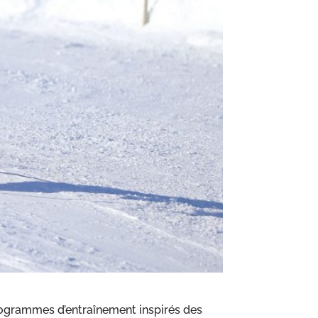
programmes d’entraînement inspirés des