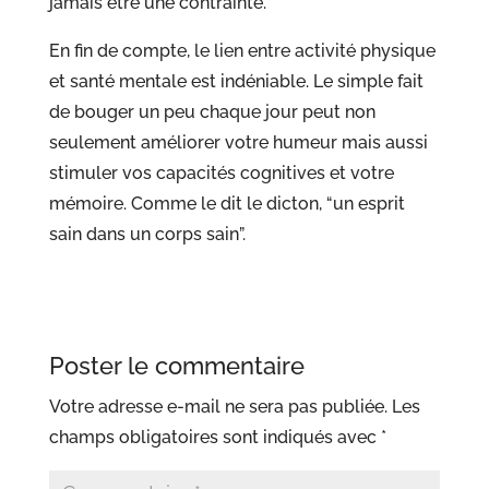
jamais être une contrainte.
En fin de compte, le lien entre activité physique
et santé mentale est indéniable. Le simple fait
de bouger un peu chaque jour peut non
seulement améliorer votre humeur mais aussi
stimuler vos capacités cognitives et votre
mémoire. Comme le dit le dicton, “un esprit
sain dans un corps sain”.
Poster le commentaire
Votre adresse e-mail ne sera pas publiée.
Les
champs obligatoires sont indiqués avec
*