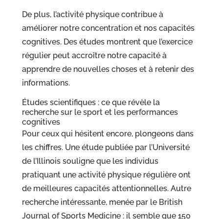
De plus, l’activité physique contribue à
améliorer notre concentration et nos capacités
cognitives. Des études montrent que l’exercice
régulier peut accroître notre capacité à
apprendre de nouvelles choses et à retenir des
informations.
Études scientifiques : ce que révèle la
recherche sur le sport et les performances
cognitives
Pour ceux qui hésitent encore, plongeons dans
les chiffres. Une étude publiée par l’Université
de l’Illinois souligne que les individus
pratiquant une activité physique régulière ont
de meilleures capacités attentionnelles. Autre
recherche intéressante, menée par le British
Journal of Sports Medicine : il semble que 150