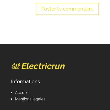
Informations
Accueil
Mentions légales