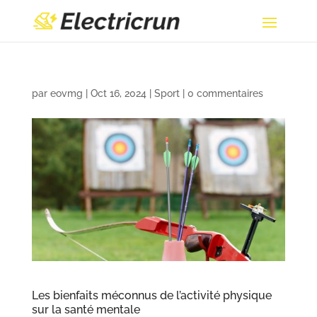
par
eovmg
|
Oct 16, 2024
|
Sport
|
0 commentaires
Les bienfaits méconnus de l’activité physique
sur la santé mentale