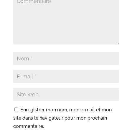
Enregistrer mon nom, mon e-mail et mon
site dans le navigateur pour mon prochain
commentaire.