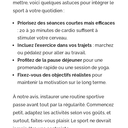
mettre, voici quelques astuces pour intégrer le
sport à votre quotidien :
Priorisez des séances courtes mais efficaces
: 20 à 30 minutes de cardio suffisent à
stimuler votre cerveau.
Incluez l’exercice dans vos trajets
: marchez
ou pédalez pour aller au travail.
Profitez de la pause déjeuner
pour une
promenade rapide ou une session de yoga.
Fixez-vous des objectifs réalistes
pour
maintenir la motivation sur le long terme.
À notre avis, instaurer une routine sportive
passe avant tout par la régularité. Commencez
petit, adaptez les activités selon vos goûts, et
surtout, faites-vous plaisir. Le sport ne devrait