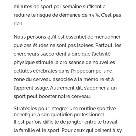
minutes de sport par semaine suffisent à
réduire le risque de démence de 35 %. C’est pas
rien !
Nous pensons qu’il est essentiel de mentionner
que ces études ne sont pas isolées. Partout, les
chercheurs s’accordent à dire que l’activité
physique stimule la croissance de nouvelles
cellules cérébrales dans l’hippocampe, une
zone du cerveau associée à la mémoire et à
l’apprentissage. Autrement dit, s’adonner à un
sport peut booster notre cerveau.
Stratégies pour intégrer une routine sportive
bénéfique à son quotidien professionnel
Il est parfois difficile de jongler entre le travail,
la famille et le sport. Pour ceux qui peinent à s’y